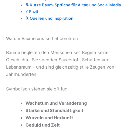
Kurze Baum-Sprüche für Alltag und Social Media
Fazit
Quellen und Inspiration
Warum Bäume uns so tief berühren
Bäume begleiten den Menschen seit Beginn seiner
Geschichte. Sie spenden Sauerstoff, Schatten und
Lebensraum – und sind gleichzeitig stille Zeugen von
Jahrhunderten.
Symbolisch stehen sie oft für:
Wachstum und Veränderung
Stärke und Standhaftigkeit
Wurzeln und Herkunft
Geduld und Zeit