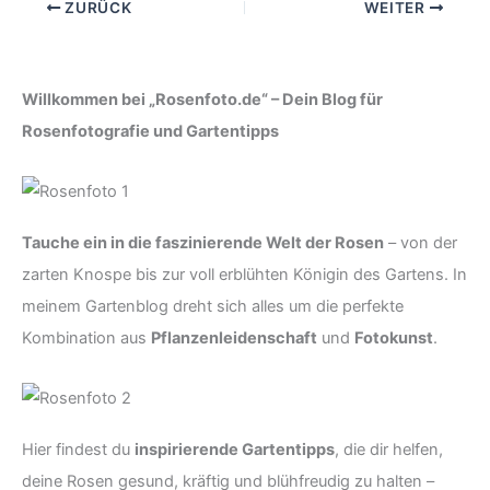
ZURÜCK
WEITER
Willkommen bei „Rosenfoto.de“ – Dein Blog für
Rosenfotografie und Gartentipps
Tauche ein in die faszinierende Welt der Rosen
– von der
zarten Knospe bis zur voll erblühten Königin des Gartens. In
meinem Gartenblog dreht sich alles um die perfekte
Kombination aus
Pflanzenleidenschaft
und
Fotokunst
.
Hier findest du
inspirierende Gartentipps
, die dir helfen,
deine Rosen gesund, kräftig und blühfreudig zu halten –