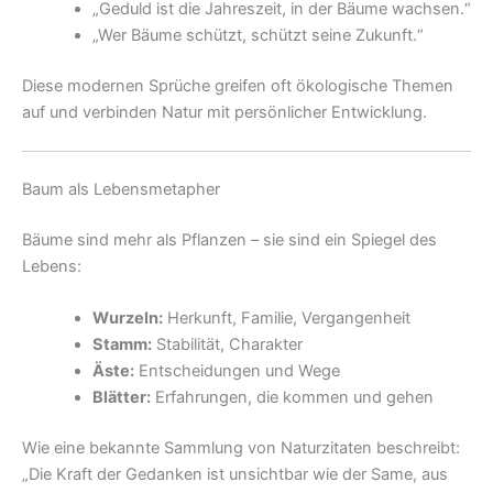
„Geduld ist die Jahreszeit, in der Bäume wachsen.“
„Wer Bäume schützt, schützt seine Zukunft.“
Diese modernen Sprüche greifen oft ökologische Themen
auf und verbinden Natur mit persönlicher Entwicklung.
Baum als Lebensmetapher
Bäume sind mehr als Pflanzen – sie sind ein Spiegel des
Lebens:
Wurzeln:
Herkunft, Familie, Vergangenheit
Stamm:
Stabilität, Charakter
Äste:
Entscheidungen und Wege
Blätter:
Erfahrungen, die kommen und gehen
Wie eine bekannte Sammlung von Naturzitaten beschreibt:
„Die Kraft der Gedanken ist unsichtbar wie der Same, aus