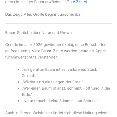
dem ein riesiger Baum erwächst.“ (
Gute Zitate
)
Das zeigt: Alles Große beginnt unscheinbar.
Baum-Sprüche über Natur und Umwelt
Gerade im Jahr 2026 gewinnen ökologische Botschaften
an Bedeutung. Viele Baum-Zitate werden heute als Appell
für Umweltschutz verstanden.
„Ein gefällter Baum ist ein verlorenes Stück
Zukunft.“
„Wälder sind die Lungen der Erde.“
„Wer einen Baum pflanzt, schreibt Hoffnung in die
Erde.“
„Natur braucht keine Stimme – nur Schutz.“
Auch in älteren Weisheiten findet sich diese Haltung wieder,