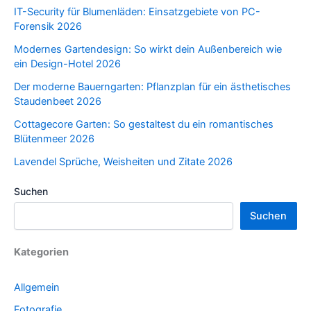
IT-Security für Blumenläden: Einsatzgebiete von PC-
Forensik 2026
Modernes Gartendesign: So wirkt dein Außenbereich wie
ein Design-Hotel 2026
Der moderne Bauerngarten: Pflanzplan für ein ästhetisches
Staudenbeet 2026
Cottagecore Garten: So gestaltest du ein romantisches
Blütenmeer 2026
Lavendel Sprüche, Weisheiten und Zitate 2026
Suchen
Suchen
Kategorien
Allgemein
Fotografie