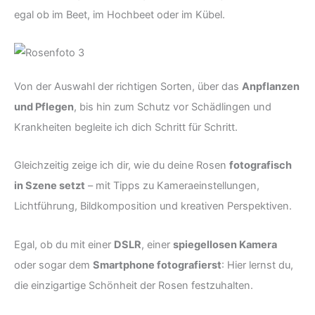
egal ob im Beet, im Hochbeet oder im Kübel.
Von der Auswahl der richtigen Sorten, über das
Anpflanzen
und Pflegen
, bis hin zum Schutz vor Schädlingen und
Krankheiten begleite ich dich Schritt für Schritt.
Gleichzeitig zeige ich dir, wie du deine Rosen
fotografisch
in Szene setzt
– mit Tipps zu Kameraeinstellungen,
Lichtführung, Bildkomposition und kreativen Perspektiven.
Egal, ob du mit einer
DSLR
, einer
spiegellosen Kamera
oder sogar dem
Smartphone fotografierst
: Hier lernst du,
die einzigartige Schönheit der Rosen festzuhalten.