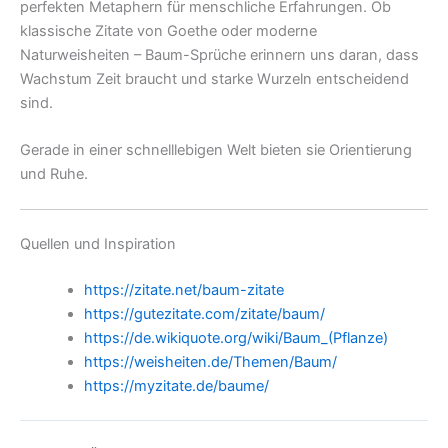
perfekten Metaphern für menschliche Erfahrungen. Ob
klassische Zitate von Goethe oder moderne
Naturweisheiten – Baum-Sprüche erinnern uns daran, dass
Wachstum Zeit braucht und starke Wurzeln entscheidend
sind.
Gerade in einer schnelllebigen Welt bieten sie Orientierung
und Ruhe.
Quellen und Inspiration
https://zitate.net/baum-zitate
https://gutezitate.com/zitate/baum/
https://de.wikiquote.org/wiki/Baum_(Pflanze)
https://weisheiten.de/Themen/Baum/
https://myzitate.de/baume/