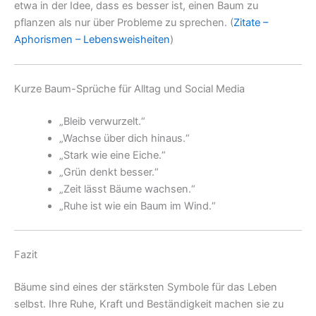
etwa in der Idee, dass es besser ist, einen Baum zu
pflanzen als nur über Probleme zu sprechen. (
Zitate –
Aphorismen – Lebensweisheiten
)
Kurze Baum-Sprüche für Alltag und Social Media
„Bleib verwurzelt.“
„Wachse über dich hinaus.“
„Stark wie eine Eiche.“
„Grün denkt besser.“
„Zeit lässt Bäume wachsen.“
„Ruhe ist wie ein Baum im Wind.“
Fazit
Bäume sind eines der stärksten Symbole für das Leben
selbst. Ihre Ruhe, Kraft und Beständigkeit machen sie zu