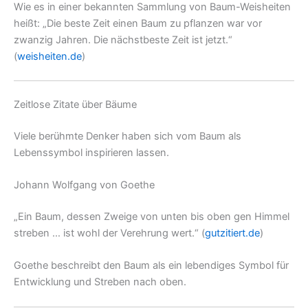
Wie es in einer bekannten Sammlung von Baum-Weisheiten
heißt: „Die beste Zeit einen Baum zu pflanzen war vor
zwanzig Jahren. Die nächstbeste Zeit ist jetzt.“
(
weisheiten.de
)
Zeitlose Zitate über Bäume
Viele berühmte Denker haben sich vom Baum als
Lebenssymbol inspirieren lassen.
Johann Wolfgang von Goethe
„Ein Baum, dessen Zweige von unten bis oben gen Himmel
streben … ist wohl der Verehrung wert.“ (
gutzitiert.de
)
Goethe beschreibt den Baum als ein lebendiges Symbol für
Entwicklung und Streben nach oben.