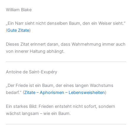
William Blake
„Ein Narr sieht nicht denselben Baum, den ein Weiser sieht.“
(
Gute Zitate
)
Dieses Zitat erinnert daran, dass Wahrnehmung immer auch
von innerer Haltung abhängt.
Antoine de Saint-Exupéry
„Der Friede ist ein Baum, der eines langen Wachstums
bedarf.“ (
Zitate – Aphorismen – Lebensweisheiten
)
Ein starkes Bild: Frieden entsteht nicht sofort, sondern
wächst langsam – wie ein Baum.