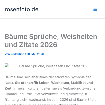
Zum
rosenfoto.de
Inhalt
springen
Bäume Sprüche, Weisheiten
und Zitate 2026
Von
Redaktion
/
28. Mai 2026
Bäume sind seit jeher eines der stärksten Symbole der
Natur.
Sie stehen für Leben, Wachstum, Stabilität und
Zeit
. In vielen Kulturen gelten sie als Verbindung zwischen
Himmel und Erde – tief verwurzelt und gleichzeitig in
Richtung Licht wachsend. Im Jahr 2026 sind Baum-Zitate