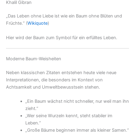
Khalil Gibran
„Das Leben ohne Liebe ist wie ein Baum ohne Blüten und
Früchte.“ (
Wikiquote
)
Hier wird der Baum zum Symbol für ein erfülltes Leben.
Moderne Baum-Weisheiten
Neben klassischen Zitaten entstehen heute viele neue
Interpretationen, die besonders im Kontext von
Achtsamkeit und Umweltbewusstsein stehen.
„Ein Baum wächst nicht schneller, nur weil man ihn
zieht.“
„Wer seine Wurzeln kennt, steht stabiler im
Leben.“
„Große Bäume beginnen immer als kleiner Samen.“