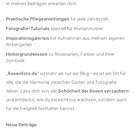
In meinen Beiträgen erwarten dich:
Praktische Pflegeanleitungen
für jede Jahreszeit
Fotografie-Tutorials
speziell für Blumenmotive
Inspirationsgalerien
mit Aufnahmen aus meinem eigenen
Rosengarten
Hintergrundwissen
zu Rosenarten, Farben und ihrer
Symbolik
„
Rosenfoto.de
“ ist mehr als nur ein Blog – es ist ein Ort für
alle, die die Harmonie zwischen Garten und Fotografie
lieben. Lass dich von der
Schönheit der Rosen verzaubern
und entdecke, wie du sie nicht nur wachsen, sondern auch
für die Ewigkeit festhalten kannst.
Neue Beiträge