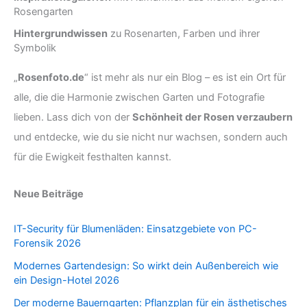
Rosengarten
Hintergrundwissen
zu Rosenarten, Farben und ihrer
Symbolik
„
Rosenfoto.de
“ ist mehr als nur ein Blog – es ist ein Ort für
alle, die die Harmonie zwischen Garten und Fotografie
lieben. Lass dich von der
Schönheit der Rosen verzaubern
und entdecke, wie du sie nicht nur wachsen, sondern auch
für die Ewigkeit festhalten kannst.
Neue Beiträge
IT-Security für Blumenläden: Einsatzgebiete von PC-
Forensik 2026
Modernes Gartendesign: So wirkt dein Außenbereich wie
ein Design-Hotel 2026
Der moderne Bauerngarten: Pflanzplan für ein ästhetisches