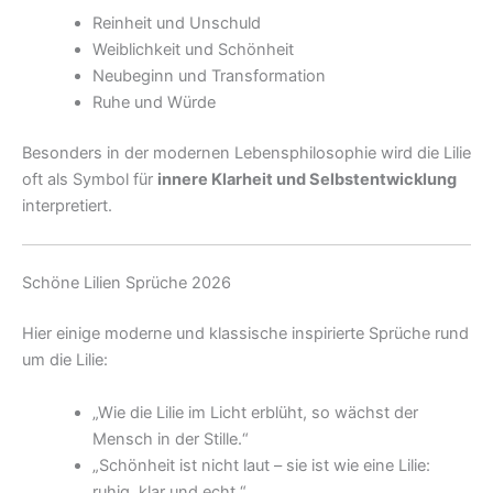
Reinheit und Unschuld
Weiblichkeit und Schönheit
Neubeginn und Transformation
Ruhe und Würde
Besonders in der modernen Lebensphilosophie wird die Lilie
oft als Symbol für
innere Klarheit und Selbstentwicklung
interpretiert.
Schöne Lilien Sprüche 2026
Hier einige moderne und klassische inspirierte Sprüche rund
um die Lilie:
„Wie die Lilie im Licht erblüht, so wächst der
Mensch in der Stille.“
„Schönheit ist nicht laut – sie ist wie eine Lilie:
ruhig, klar und echt.“