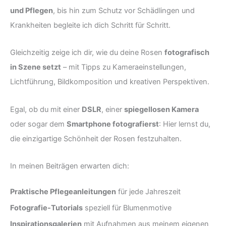
und Pflegen
, bis hin zum Schutz vor Schädlingen und
Krankheiten begleite ich dich Schritt für Schritt.
Gleichzeitig zeige ich dir, wie du deine Rosen
fotografisch
in Szene setzt
– mit Tipps zu Kameraeinstellungen,
Lichtführung, Bildkomposition und kreativen Perspektiven.
Egal, ob du mit einer
DSLR
, einer
spiegellosen Kamera
oder sogar dem
Smartphone fotografierst
: Hier lernst du,
die einzigartige Schönheit der Rosen festzuhalten.
In meinen Beiträgen erwarten dich:
Praktische Pflegeanleitungen
für jede Jahreszeit
Fotografie-Tutorials
speziell für Blumenmotive
Inspirationsgalerien
mit Aufnahmen aus meinem eigenen