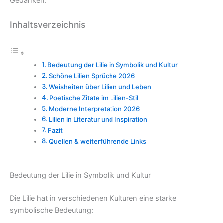
Gedanken.
Inhaltsverzeichnis
Bedeutung der Lilie in Symbolik und Kultur
Schöne Lilien Sprüche 2026
Weisheiten über Lilien und Leben
Poetische Zitate im Lilien-Stil
Moderne Interpretation 2026
Lilien in Literatur und Inspiration
Fazit
Quellen & weiterführende Links
Bedeutung der Lilie in Symbolik und Kultur
Die Lilie hat in verschiedenen Kulturen eine starke
symbolische Bedeutung: