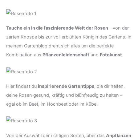
Tauche ein in die faszinierende Welt der Rosen
– von der
zarten Knospe bis zur voll erblühten Königin des Gartens. In
meinem Gartenblog dreht sich alles um die perfekte
Kombination aus
Pflanzenleidenschaft
und
Fotokunst
.
Hier findest du
inspirierende Gartentipps
, die dir helfen,
deine Rosen gesund, kräftig und blühfreudig zu halten –
egal ob im Beet, im Hochbeet oder im Kübel.
Von der Auswahl der richtigen Sorten, über das
Anpflanzen