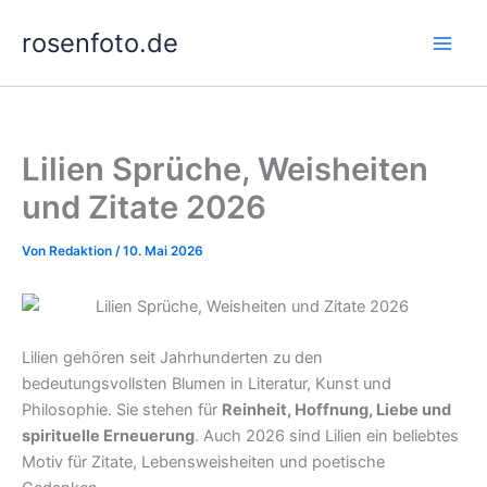
Zum
rosenfoto.de
Inhalt
springen
Lilien Sprüche, Weisheiten
und Zitate 2026
Von
Redaktion
/
10. Mai 2026
Lilien gehören seit Jahrhunderten zu den
bedeutungsvollsten Blumen in Literatur, Kunst und
Philosophie. Sie stehen für
Reinheit, Hoffnung, Liebe und
spirituelle Erneuerung
. Auch 2026 sind Lilien ein beliebtes
Motiv für Zitate, Lebensweisheiten und poetische