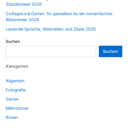
Staudenbeet 2026
Cottagecore Garten: So gestaltest du ein romantisches
Blütenmeer 2026
Lavendel Sprüche, Weisheiten und Zitate 2026
Suchen
Suchen
Kategorien
Allgemein
Fotografie
Garten
Mähroboter
Rosen