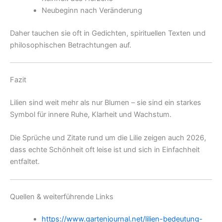
Neubeginn nach Veränderung
Daher tauchen sie oft in Gedichten, spirituellen Texten und
philosophischen Betrachtungen auf.
Fazit
Lilien sind weit mehr als nur Blumen – sie sind ein starkes
Symbol für innere Ruhe, Klarheit und Wachstum.
Die Sprüche und Zitate rund um die Lilie zeigen auch 2026,
dass echte Schönheit oft leise ist und sich in Einfachheit
entfaltet.
Quellen & weiterführende Links
https://www.gartenjournal.net/lilien-bedeutung-