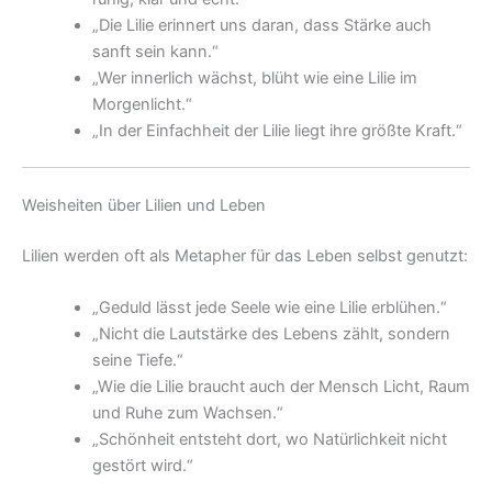
„Die Lilie erinnert uns daran, dass Stärke auch
sanft sein kann.“
„Wer innerlich wächst, blüht wie eine Lilie im
Morgenlicht.“
„In der Einfachheit der Lilie liegt ihre größte Kraft.“
Weisheiten über Lilien und Leben
Lilien werden oft als Metapher für das Leben selbst genutzt:
„Geduld lässt jede Seele wie eine Lilie erblühen.“
„Nicht die Lautstärke des Lebens zählt, sondern
seine Tiefe.“
„Wie die Lilie braucht auch der Mensch Licht, Raum
und Ruhe zum Wachsen.“
„Schönheit entsteht dort, wo Natürlichkeit nicht
gestört wird.“