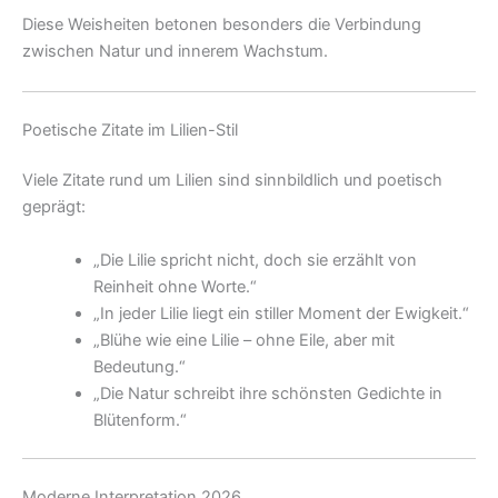
Diese Weisheiten betonen besonders die Verbindung
zwischen Natur und innerem Wachstum.
Poetische Zitate im Lilien-Stil
Viele Zitate rund um Lilien sind sinnbildlich und poetisch
geprägt:
„Die Lilie spricht nicht, doch sie erzählt von
Reinheit ohne Worte.“
„In jeder Lilie liegt ein stiller Moment der Ewigkeit.“
„Blühe wie eine Lilie – ohne Eile, aber mit
Bedeutung.“
„Die Natur schreibt ihre schönsten Gedichte in
Blütenform.“
Moderne Interpretation 2026