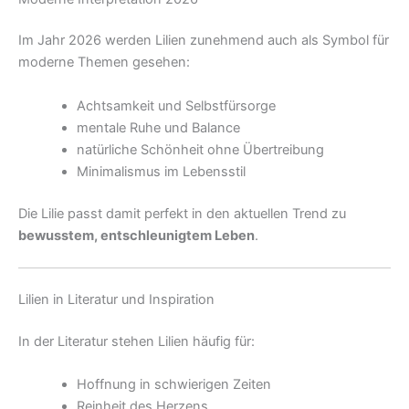
Im Jahr 2026 werden Lilien zunehmend auch als Symbol für
moderne Themen gesehen:
Achtsamkeit und Selbstfürsorge
mentale Ruhe und Balance
natürliche Schönheit ohne Übertreibung
Minimalismus im Lebensstil
Die Lilie passt damit perfekt in den aktuellen Trend zu
bewusstem, entschleunigtem Leben
.
Lilien in Literatur und Inspiration
In der Literatur stehen Lilien häufig für:
Hoffnung in schwierigen Zeiten
Reinheit des Herzens