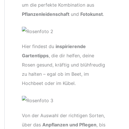
um die perfekte Kombination aus
Pflanzenleidenschaft
und
Fotokunst
.
Hier findest du
inspirierende
Gartentipps
, die dir helfen, deine
Rosen gesund, kräftig und blühfreudig
zu halten – egal ob im Beet, im
Hochbeet oder im Kübel.
Von der Auswahl der richtigen Sorten,
über das
Anpflanzen und Pflegen
, bis