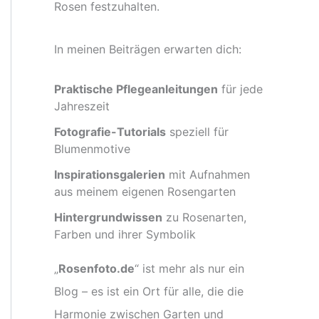
Rosen festzuhalten.
In meinen Beiträgen erwarten dich:
Praktische Pflegeanleitungen
für jede
Jahreszeit
Fotografie-Tutorials
speziell für
Blumenmotive
Inspirationsgalerien
mit Aufnahmen
aus meinem eigenen Rosengarten
Hintergrundwissen
zu Rosenarten,
Farben und ihrer Symbolik
„
Rosenfoto.de
“ ist mehr als nur ein
Blog – es ist ein Ort für alle, die die
Harmonie zwischen Garten und