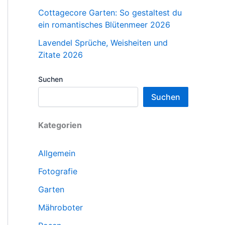
Cottagecore Garten: So gestaltest du
ein romantisches Blütenmeer 2026
Lavendel Sprüche, Weisheiten und
Zitate 2026
Suchen
Suchen
Kategorien
Allgemein
Fotografie
Garten
Mähroboter