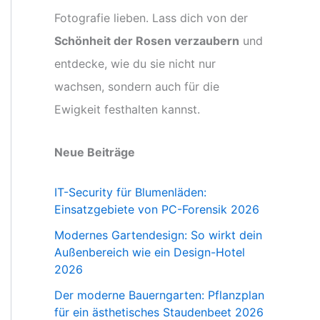
Fotografie lieben. Lass dich von der
Schönheit der Rosen verzaubern
und
entdecke, wie du sie nicht nur
wachsen, sondern auch für die
Ewigkeit festhalten kannst.
Neue Beiträge
IT-Security für Blumenläden:
Einsatzgebiete von PC-Forensik 2026
Modernes Gartendesign: So wirkt dein
Außenbereich wie ein Design-Hotel
2026
Der moderne Bauerngarten: Pflanzplan
für ein ästhetisches Staudenbeet 2026