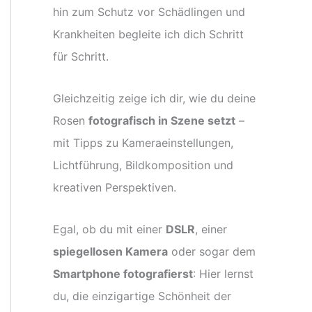
hin zum Schutz vor Schädlingen und
Krankheiten begleite ich dich Schritt
für Schritt.
Gleichzeitig zeige ich dir, wie du deine
Rosen
fotografisch in Szene setzt
–
mit Tipps zu Kameraeinstellungen,
Lichtführung, Bildkomposition und
kreativen Perspektiven.
Egal, ob du mit einer
DSLR
, einer
spiegellosen Kamera
oder sogar dem
Smartphone fotografierst
: Hier lernst
du, die einzigartige Schönheit der