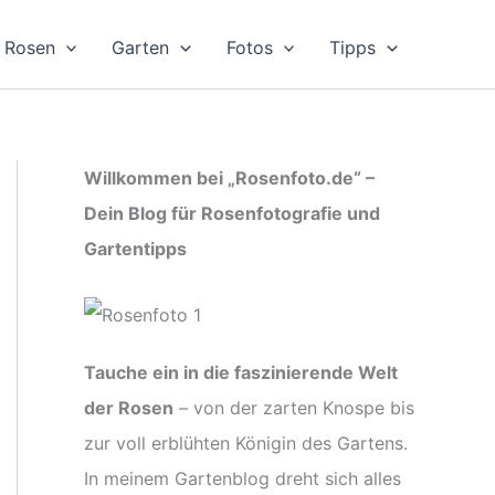
Rosen
Garten
Fotos
Tipps
Willkommen bei „Rosenfoto.de“ –
Dein Blog für Rosenfotografie und
Gartentipps
Tauche ein in die faszinierende Welt
der Rosen
– von der zarten Knospe bis
zur voll erblühten Königin des Gartens.
In meinem Gartenblog dreht sich alles