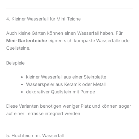
4. Kleiner Wasserfall für Mini-Teiche
Auch kleine Gärten können einen Wasserfall haben. Für
Mini-Gartenteiche
eignen sich kompakte Wasserfälle oder
Quellsteine.
Beispiele
kleiner Wasserfall aus einer Steinplatte
Wasserspeier aus Keramik oder Metall
dekorativer Quellstein mit Pumpe
Diese Varianten benötigen weniger Platz und können sogar
auf einer Terrasse integriert werden.
5. Hochteich mit Wasserfall