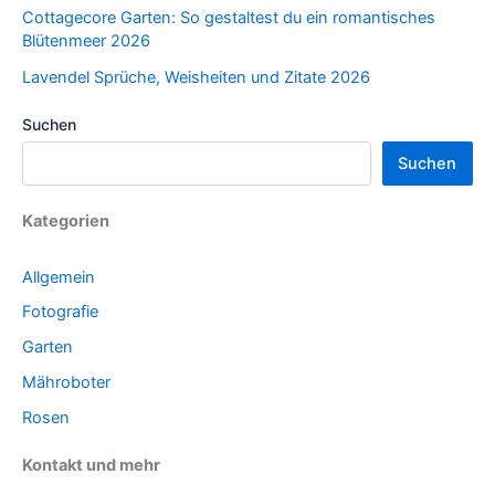
Cottagecore Garten: So gestaltest du ein romantisches
Blütenmeer 2026
Lavendel Sprüche, Weisheiten und Zitate 2026
Suchen
Suchen
Kategorien
Allgemein
Fotografie
Garten
Mähroboter
Rosen
Kontakt und mehr