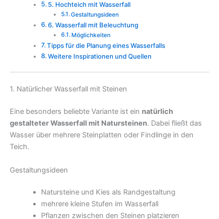
5. Hochteich mit Wasserfall
Gestaltungsideen
6. Wasserfall mit Beleuchtung
Möglichkeiten
Tipps für die Planung eines Wasserfalls
Weitere Inspirationen und Quellen
1. Natürlicher Wasserfall mit Steinen
Eine besonders beliebte Variante ist ein
natürlich
gestalteter Wasserfall mit Natursteinen
. Dabei fließt das
Wasser über mehrere Steinplatten oder Findlinge in den
Teich.
Gestaltungsideen
Natursteine und Kies als Randgestaltung
mehrere kleine Stufen im Wasserfall
Pflanzen zwischen den Steinen platzieren