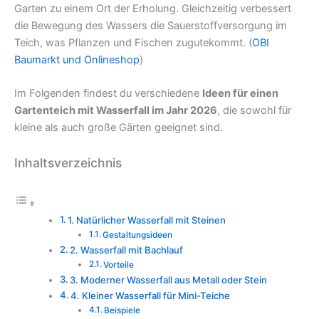
Garten zu einem Ort der Erholung. Gleichzeitig verbessert
die Bewegung des Wassers die Sauerstoffversorgung im
Teich, was Pflanzen und Fischen zugutekommt. (
OBI
Baumarkt und Onlineshop
)
Im Folgenden findest du verschiedene
Ideen für einen
Gartenteich mit Wasserfall im Jahr 2026
, die sowohl für
kleine als auch große Gärten geeignet sind.
Inhaltsverzeichnis
1. Natürlicher Wasserfall mit Steinen
Gestaltungsideen
2. Wasserfall mit Bachlauf
Vorteile
3. Moderner Wasserfall aus Metall oder Stein
4. Kleiner Wasserfall für Mini-Teiche
Beispiele