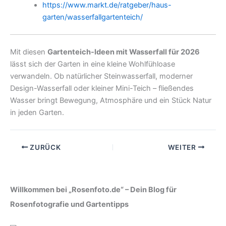
https://www.markt.de/ratgeber/haus-
garten/wasserfallgartenteich/
Mit diesen
Gartenteich-Ideen mit Wasserfall für 2026
lässt sich der Garten in eine kleine Wohlfühloase
verwandeln. Ob natürlicher Steinwasserfall, moderner
Design-Wasserfall oder kleiner Mini-Teich – fließendes
Wasser bringt Bewegung, Atmosphäre und ein Stück Natur
in jeden Garten.
ZURÜCK
WEITER
Willkommen bei „Rosenfoto.de“ – Dein Blog für
Rosenfotografie und Gartentipps