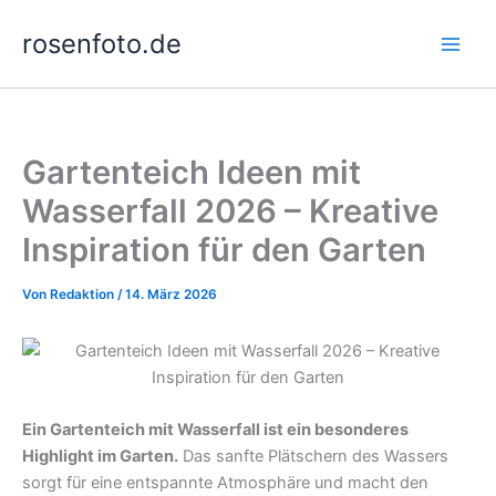
Zum
rosenfoto.de
Inhalt
springen
Gartenteich Ideen mit
Wasserfall 2026 – Kreative
Inspiration für den Garten
Von
Redaktion
/
14. März 2026
Ein Gartenteich mit Wasserfall ist ein besonderes
Highlight im Garten.
Das sanfte Plätschern des Wassers
sorgt für eine entspannte Atmosphäre und macht den