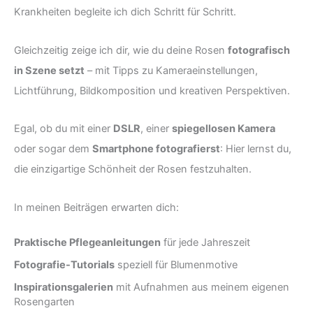
Krankheiten begleite ich dich Schritt für Schritt.
Gleichzeitig zeige ich dir, wie du deine Rosen
fotografisch
in Szene setzt
– mit Tipps zu Kameraeinstellungen,
Lichtführung, Bildkomposition und kreativen Perspektiven.
Egal, ob du mit einer
DSLR
, einer
spiegellosen Kamera
oder sogar dem
Smartphone fotografierst
: Hier lernst du,
die einzigartige Schönheit der Rosen festzuhalten.
In meinen Beiträgen erwarten dich:
Praktische Pflegeanleitungen
für jede Jahreszeit
Fotografie-Tutorials
speziell für Blumenmotive
Inspirationsgalerien
mit Aufnahmen aus meinem eigenen
Rosengarten