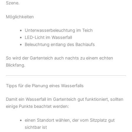
Szene.
Möglichkeiten
Unterwasserbeleuchtung im Teich
LED-Licht im Wasserfall
Beleuchtung entlang des Bachlaufs
So wird der Gartenteich auch nachts zu einem echten
Blickfang.
Tipps für die Planung eines Wasserfalls
Damit ein Wasserfall im Gartenteich gut funktioniert, sollten
einige Punkte beachtet werden:
einen Standort wählen, der vom Sitzplatz gut
sichtbar ist