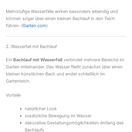
Mehrstufige Wasserfälle wirken besonders lebendig und
können sogar über einen kleinen Bachlauf in den Teich
führen. (
Garten.com
)
2. Wasserfall mit Bachlauf
Ein
Bachlauf mit Wasserfall
verbindet mehrere Bereiche im
Garten miteinander. Das Wasser fließt zunächst über einen
kleinen künstlichen Bach und endet schließlich im
Gartenteich.
Vorteile
natürlicher Look
zusätzliche Bewegung im Wasser
dekorative Gestaltungsmöglichkeiten entlang des
Bachlaufs