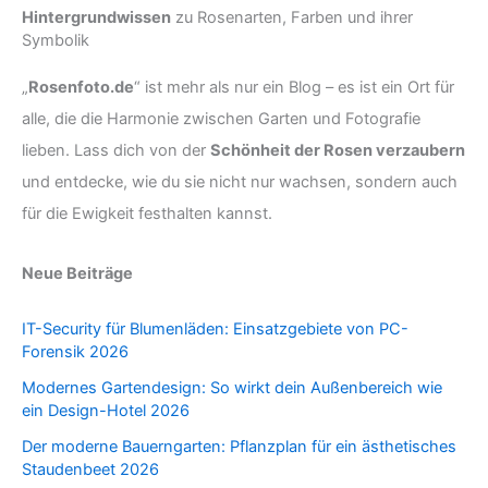
Hintergrundwissen
zu Rosenarten, Farben und ihrer
Symbolik
„
Rosenfoto.de
“ ist mehr als nur ein Blog – es ist ein Ort für
alle, die die Harmonie zwischen Garten und Fotografie
lieben. Lass dich von der
Schönheit der Rosen verzaubern
und entdecke, wie du sie nicht nur wachsen, sondern auch
für die Ewigkeit festhalten kannst.
Neue Beiträge
IT-Security für Blumenläden: Einsatzgebiete von PC-
Forensik 2026
Modernes Gartendesign: So wirkt dein Außenbereich wie
ein Design-Hotel 2026
Der moderne Bauerngarten: Pflanzplan für ein ästhetisches
Staudenbeet 2026