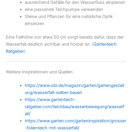
ausreichend Gefälle für den Wasserfluss einplanen
eine passende Teichpumpe verwenden
Steine und Pflanzen für eine natürliche Optik
einsetzen
Eine Fallhöhe von etwa 50 cm sorgt bereits dafür, dass der
Wasserfall deutlich sichtbar und hörbar ist. (
Gartenteich
Ratgeber
)
Weitere Inspirationen und Quellen
https://www.obi.de/magazin/garten/gartengestalt
ung/wasserfall-selber-bauen
https://www.gartenteich-
ratgeber.com/teichbau/wasserbewegung/wasserf
all/
https://www.garten.com/garteninspiration/grosser
-folienteich-mit-wasserfall/