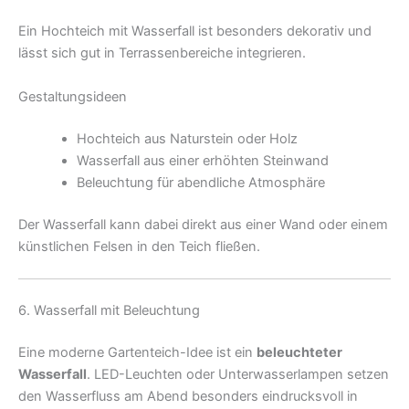
Ein Hochteich mit Wasserfall ist besonders dekorativ und
lässt sich gut in Terrassenbereiche integrieren.
Gestaltungsideen
Hochteich aus Naturstein oder Holz
Wasserfall aus einer erhöhten Steinwand
Beleuchtung für abendliche Atmosphäre
Der Wasserfall kann dabei direkt aus einer Wand oder einem
künstlichen Felsen in den Teich fließen.
6. Wasserfall mit Beleuchtung
Eine moderne Gartenteich-Idee ist ein
beleuchteter
Wasserfall
. LED-Leuchten oder Unterwasserlampen setzen
den Wasserfluss am Abend besonders eindrucksvoll in