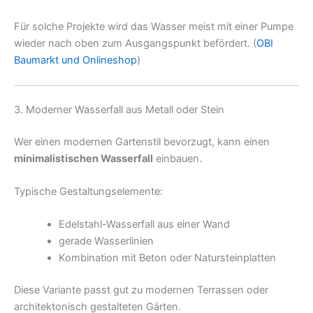
Für solche Projekte wird das Wasser meist mit einer Pumpe
wieder nach oben zum Ausgangspunkt befördert. (
OBI
Baumarkt und Onlineshop
)
3. Moderner Wasserfall aus Metall oder Stein
Wer einen modernen Gartenstil bevorzugt, kann einen
minimalistischen Wasserfall
einbauen.
Typische Gestaltungselemente:
Edelstahl-Wasserfall aus einer Wand
gerade Wasserlinien
Kombination mit Beton oder Natursteinplatten
Diese Variante passt gut zu modernen Terrassen oder
architektonisch gestalteten Gärten.