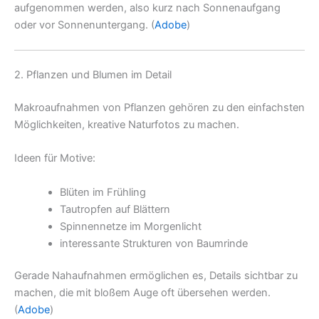
aufgenommen werden, also kurz nach Sonnenaufgang
oder vor Sonnenuntergang. (
Adobe
)
2. Pflanzen und Blumen im Detail
Makroaufnahmen von Pflanzen gehören zu den einfachsten
Möglichkeiten, kreative Naturfotos zu machen.
Ideen für Motive:
Blüten im Frühling
Tautropfen auf Blättern
Spinnennetze im Morgenlicht
interessante Strukturen von Baumrinde
Gerade Nahaufnahmen ermöglichen es, Details sichtbar zu
machen, die mit bloßem Auge oft übersehen werden.
(
Adobe
)