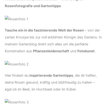
Rosenfotografie und Gartentipps
Tauche ein in die faszinierende Welt der Rosen
– von der
zarten Knospe bis zur voll erblühten Königin des Gartens. In
meinem Gartenblog dreht sich alles um die perfekte
Kombination aus
Pflanzenleidenschaft
und
Fotokunst
.
Hier findest du
inspirierende Gartentipps
, die dir helfen,
deine Rosen gesund, kräftig und blühfreudig zu halten –
egal ob im Beet, im Hochbeet oder im Kübel.