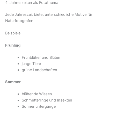
4. Jahreszeiten als Fotothema
Jede Jahreszeit bietet unterschiedliche Motive für
Naturfotografen.
Beispiele:
Frühling
Frühblüher und Blüten
junge Tiere
grüne Landschaften
Sommer
blühende Wiesen
Schmetterlinge und Insekten
Sonnenuntergänge