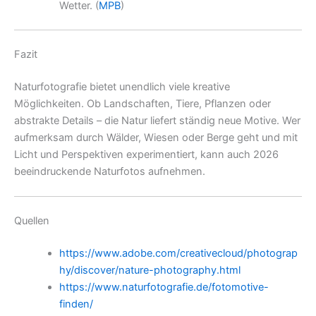
Wetter. (
MPB
)
Fazit
Naturfotografie bietet unendlich viele kreative
Möglichkeiten. Ob Landschaften, Tiere, Pflanzen oder
abstrakte Details – die Natur liefert ständig neue Motive. Wer
aufmerksam durch Wälder, Wiesen oder Berge geht und mit
Licht und Perspektiven experimentiert, kann auch 2026
beeindruckende Naturfotos aufnehmen.
Quellen
https://www.adobe.com/creativecloud/photograp
hy/discover/nature-photography.html
https://www.naturfotografie.de/fotomotive-
finden/