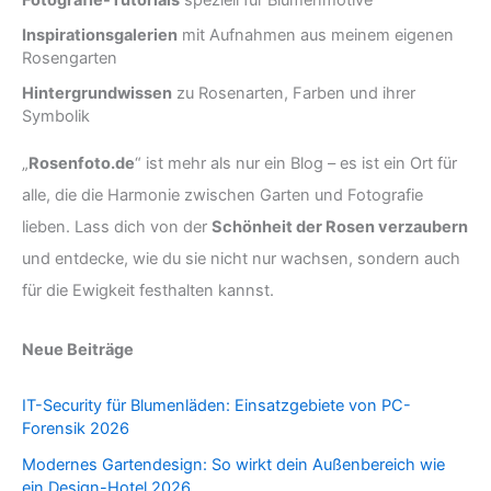
Inspirationsgalerien
mit Aufnahmen aus meinem eigenen
Rosengarten
Hintergrundwissen
zu Rosenarten, Farben und ihrer
Symbolik
„
Rosenfoto.de
“ ist mehr als nur ein Blog – es ist ein Ort für
alle, die die Harmonie zwischen Garten und Fotografie
lieben. Lass dich von der
Schönheit der Rosen verzaubern
und entdecke, wie du sie nicht nur wachsen, sondern auch
für die Ewigkeit festhalten kannst.
Neue Beiträge
IT-Security für Blumenläden: Einsatzgebiete von PC-
Forensik 2026
Modernes Gartendesign: So wirkt dein Außenbereich wie
ein Design-Hotel 2026