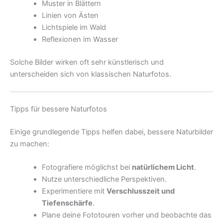
Muster in Blättern
Linien von Ästen
Lichtspiele im Wald
Reflexionen im Wasser
Solche Bilder wirken oft sehr künstlerisch und
unterscheiden sich von klassischen Naturfotos.
Tipps für bessere Naturfotos
Einige grundlegende Tipps helfen dabei, bessere Naturbilder
zu machen:
Fotografiere möglichst bei
natürlichem Licht
.
Nutze unterschiedliche Perspektiven.
Experimentiere mit
Verschlusszeit und
Tiefenschärfe
.
Plane deine Fototouren vorher und beobachte das