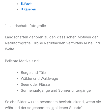
Fazit
Quellen
1. Landschaftsfotografie
Landschaften gehören zu den klassischen Motiven der
Naturfotografie. Große Naturflächen vermitteln Ruhe und
Weite.
Beliebte Motive sind:
Berge und Täler
Wälder und Waldwege
Seen oder Flüsse
Sonnenaufgänge und Sonnenuntergänge
Solche Bilder wirken besonders beeindruckend, wenn sie
während der sogenannten „goldenen Stunde“