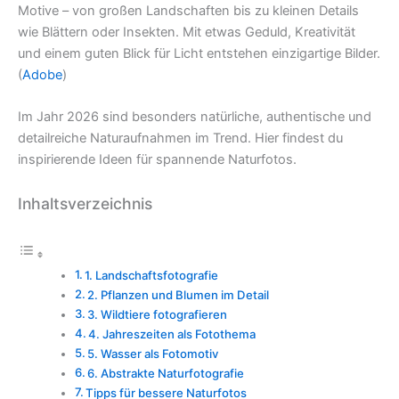
Motive – von großen Landschaften bis zu kleinen Details
wie Blättern oder Insekten. Mit etwas Geduld, Kreativität
und einem guten Blick für Licht entstehen einzigartige Bilder.
(
Adobe
)
Im Jahr 2026 sind besonders natürliche, authentische und
detailreiche Naturaufnahmen im Trend. Hier findest du
inspirierende Ideen für spannende Naturfotos.
Inhaltsverzeichnis
1. Landschaftsfotografie
2. Pflanzen und Blumen im Detail
3. Wildtiere fotografieren
4. Jahreszeiten als Fotothema
5. Wasser als Fotomotiv
6. Abstrakte Naturfotografie
Tipps für bessere Naturfotos