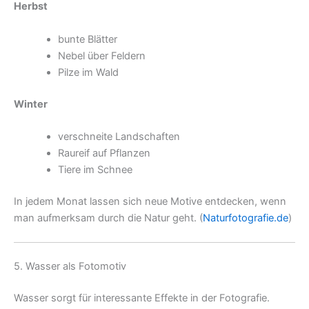
Herbst
bunte Blätter
Nebel über Feldern
Pilze im Wald
Winter
verschneite Landschaften
Raureif auf Pflanzen
Tiere im Schnee
In jedem Monat lassen sich neue Motive entdecken, wenn
man aufmerksam durch die Natur geht. (
Naturfotografie.de
)
5. Wasser als Fotomotiv
Wasser sorgt für interessante Effekte in der Fotografie.