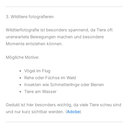
3. Wildtiere fotografieren
Wildtierfotografie ist besonders spannend, da Tiere oft
unerwartete Bewegungen machen und besondere
Momente entstehen können.
Mögliche Motive:
Vögel im Flug
Rehe oder Füchse im Wald
Insekten wie Schmetterlinge oder Bienen
Tiere am Wasser
Geduld ist hier besonders wichtig, da viele Tiere scheu sind
und nur kurz sichtbar werden. (
Adobe
)