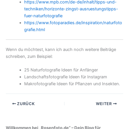
https://www.mpb.com/de-de/inhalt/tipps-und-
techniken/horizonte-zingst-ausruestungstipps-
fuer-naturfotografie
https://www.fotoparadies.de/inspiration/naturfoto
grafie.html
Wenn du möchtest, kann ich auch noch weitere Beiträge
schreiben, zum Beispiel:
25 Naturfotografie Ideen für Anfänger
Landschaftsfotografie Ideen für Instagram
Makrofotografie Ideen für Pflanzen und Insekten.
ZURÜCK
WEITER
Willkommen bei „Rosenfoto.de“ – Dein Blog für