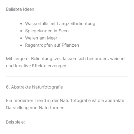
Beliebte Ideen:
Wasserfälle mit Langzeitbelichtung
Spiegelungen in Seen
Wellen am Meer
Regentropfen auf Pflanzen
Mit längerer Belichtungszeit lassen sich besonders weiche
und kreative Effekte erzeugen.
6. Abstrakte Naturfotografie
Ein moderner Trend in der Naturfotografie ist die abstrakte
Darstellung von Naturformen.
Beispiele: