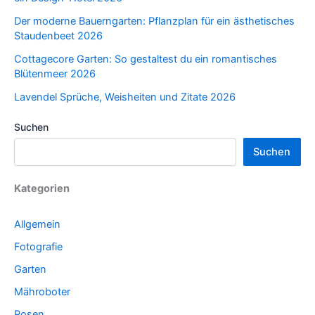
Der moderne Bauerngarten: Pflanzplan für ein ästhetisches
Staudenbeet 2026
Cottagecore Garten: So gestaltest du ein romantisches
Blütenmeer 2026
Lavendel Sprüche, Weisheiten und Zitate 2026
Suchen
Suchen
Kategorien
Allgemein
Fotografie
Garten
Mähroboter
Rosen