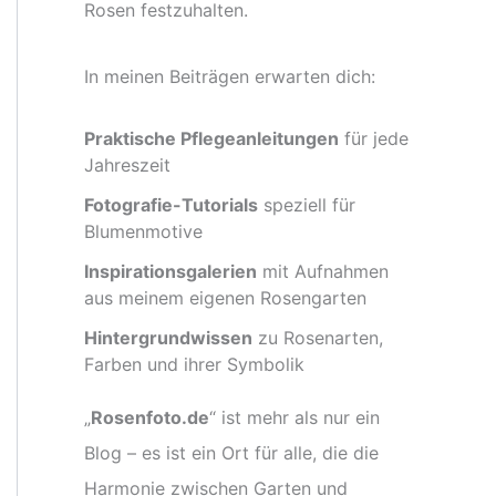
Rosen festzuhalten.
In meinen Beiträgen erwarten dich:
Praktische Pflegeanleitungen
für jede
Jahreszeit
Fotografie-Tutorials
speziell für
Blumenmotive
Inspirationsgalerien
mit Aufnahmen
aus meinem eigenen Rosengarten
Hintergrundwissen
zu Rosenarten,
Farben und ihrer Symbolik
„
Rosenfoto.de
“ ist mehr als nur ein
Blog – es ist ein Ort für alle, die die
Harmonie zwischen Garten und