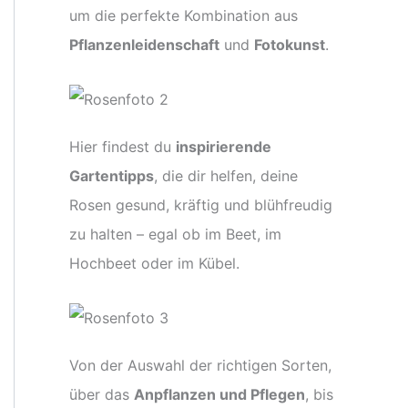
um die perfekte Kombination aus
Pflanzenleidenschaft
und
Fotokunst
.
Hier findest du
inspirierende
Gartentipps
, die dir helfen, deine
Rosen gesund, kräftig und blühfreudig
zu halten – egal ob im Beet, im
Hochbeet oder im Kübel.
Von der Auswahl der richtigen Sorten,
über das
Anpflanzen und Pflegen
, bis