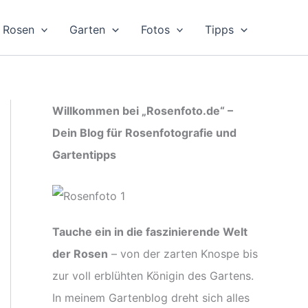
Rosen
Garten
Fotos
Tipps
Willkommen bei „Rosenfoto.de“ –
Dein Blog für Rosenfotografie und
Gartentipps
Tauche ein in die faszinierende Welt
der Rosen
– von der zarten Knospe bis
zur voll erblühten Königin des Gartens.
In meinem Gartenblog dreht sich alles