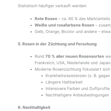
Statistisch häufiger verkauft werden:
Rote Rosen
– ca. 60 % des Marktanteils
Weiße und rosafarbene Rosen
– zusam
Gelb, Orange, Bicolor und andere – etwa
5. Rosen in der Züchtung und Forschung
Rund
70 % aller neuen Rosensorten
wer
Frankreich, USA, Niederlande und Japan
Moderne Rosenzüchtung fokussiert sich 
Krankheitsresistenzen (z. B. gegen
Längere Haltbarkeit
Intensivere Farben und Duftprofile
Nachhaltigere Anbaubedingungen
6. Nachhaltigkeit