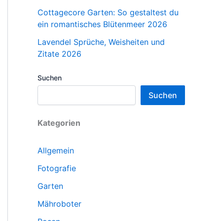
Cottagecore Garten: So gestaltest du
ein romantisches Blütenmeer 2026
Lavendel Sprüche, Weisheiten und
Zitate 2026
Suchen
Suchen
Kategorien
Allgemein
Fotografie
Garten
Mähroboter