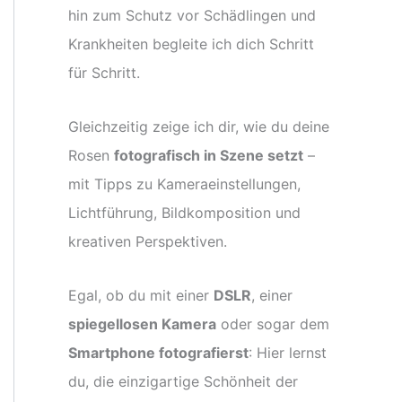
hin zum Schutz vor Schädlingen und
Krankheiten begleite ich dich Schritt
für Schritt.
Gleichzeitig zeige ich dir, wie du deine
Rosen
fotografisch in Szene setzt
–
mit Tipps zu Kameraeinstellungen,
Lichtführung, Bildkomposition und
kreativen Perspektiven.
Egal, ob du mit einer
DSLR
, einer
spiegellosen Kamera
oder sogar dem
Smartphone fotografierst
: Hier lernst
du, die einzigartige Schönheit der