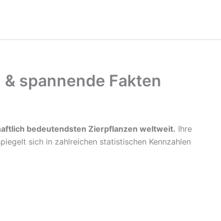
en & spannende Fakten
aftlich bedeutendsten Zierpflanzen weltweit.
Ihre
spiegelt sich in zahlreichen statistischen Kennzahlen