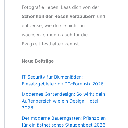
Fotografie lieben. Lass dich von der
Schönheit der Rosen verzaubern
und
entdecke, wie du sie nicht nur
wachsen, sondern auch für die
Ewigkeit festhalten kannst.
Neue Beiträge
IT-Security für Blumenläden:
Einsatzgebiete von PC-Forensik 2026
Modernes Gartendesign: So wirkt dein
Außenbereich wie ein Design-Hotel
2026
Der moderne Bauerngarten: Pflanzplan
für ein ästhetisches Staudenbeet 2026