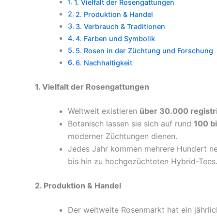
1. Vielfalt der Rosengattungen
2. Produktion & Handel
3. Verbrauch & Traditionen
4. Farben und Symbolik
5. Rosen in der Züchtung und Forschung
6. Nachhaltigkeit
1. Vielfalt der Rosengattungen
Weltweit existieren
über 30.000 registr
Botanisch lassen sie sich auf rund
100 b
moderner Züchtungen dienen.
Jedes Jahr kommen mehrere Hundert neu
bis hin zu hochgezüchteten Hybrid-Tees
2. Produktion & Handel
Der weltweite Rosenmarkt hat ein jährl