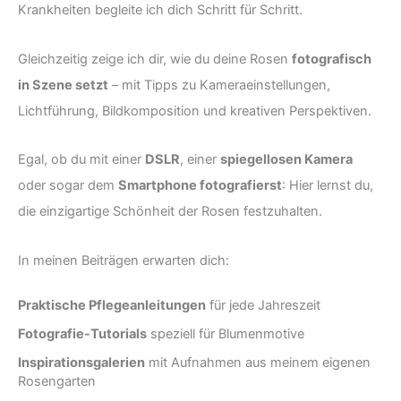
Krankheiten begleite ich dich Schritt für Schritt.
Gleichzeitig zeige ich dir, wie du deine Rosen
fotografisch
in Szene setzt
– mit Tipps zu Kameraeinstellungen,
Lichtführung, Bildkomposition und kreativen Perspektiven.
Egal, ob du mit einer
DSLR
, einer
spiegellosen Kamera
oder sogar dem
Smartphone fotografierst
: Hier lernst du,
die einzigartige Schönheit der Rosen festzuhalten.
In meinen Beiträgen erwarten dich:
Praktische Pflegeanleitungen
für jede Jahreszeit
Fotografie-Tutorials
speziell für Blumenmotive
Inspirationsgalerien
mit Aufnahmen aus meinem eigenen
Rosengarten