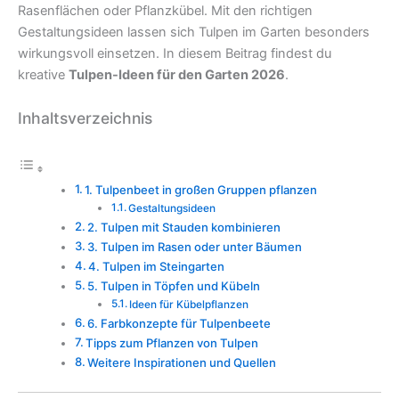
Rasenflächen oder Pflanzkübel. Mit den richtigen
Gestaltungsideen lassen sich Tulpen im Garten besonders
wirkungsvoll einsetzen. In diesem Beitrag findest du
kreative
Tulpen-Ideen für den Garten 2026
.
Inhaltsverzeichnis
1. Tulpenbeet in großen Gruppen pflanzen
Gestaltungsideen
2. Tulpen mit Stauden kombinieren
3. Tulpen im Rasen oder unter Bäumen
4. Tulpen im Steingarten
5. Tulpen in Töpfen und Kübeln
Ideen für Kübelpflanzen
6. Farbkonzepte für Tulpenbeete
Tipps zum Pflanzen von Tulpen
Weitere Inspirationen und Quellen