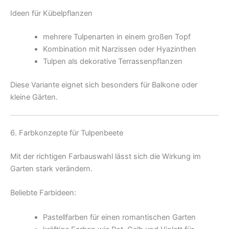
Ideen für Kübelpflanzen
mehrere Tulpenarten in einem großen Topf
Kombination mit Narzissen oder Hyazinthen
Tulpen als dekorative Terrassenpflanzen
Diese Variante eignet sich besonders für Balkone oder
kleine Gärten.
6. Farbkonzepte für Tulpenbeete
Mit der richtigen Farbauswahl lässt sich die Wirkung im
Garten stark verändern.
Beliebte Farbideen:
Pastellfarben für einen romantischen Garten