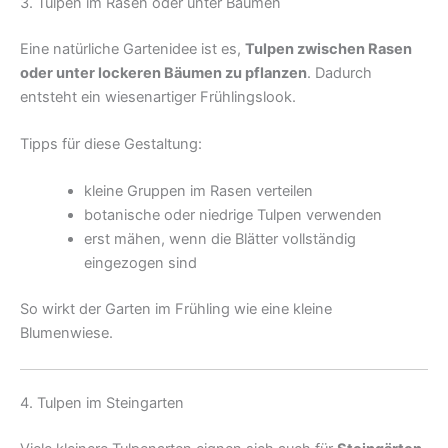
3. Tulpen im Rasen oder unter Bäumen
Eine natürliche Gartenidee ist es,
Tulpen zwischen Rasen
oder unter lockeren Bäumen zu pflanzen
. Dadurch
entsteht ein wiesenartiger Frühlingslook.
Tipps für diese Gestaltung:
kleine Gruppen im Rasen verteilen
botanische oder niedrige Tulpen verwenden
erst mähen, wenn die Blätter vollständig
eingezogen sind
So wirkt der Garten im Frühling wie eine kleine
Blumenwiese.
4. Tulpen im Steingarten