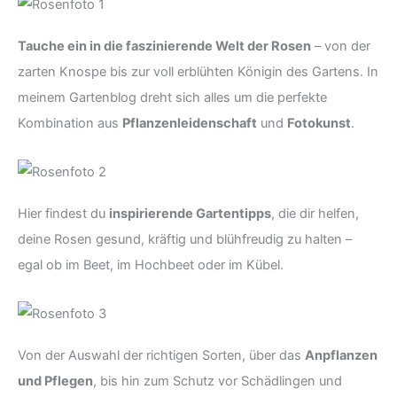
Tauche ein in die faszinierende Welt der Rosen
– von der
zarten Knospe bis zur voll erblühten Königin des Gartens. In
meinem Gartenblog dreht sich alles um die perfekte
Kombination aus
Pflanzenleidenschaft
und
Fotokunst
.
Hier findest du
inspirierende Gartentipps
, die dir helfen,
deine Rosen gesund, kräftig und blühfreudig zu halten –
egal ob im Beet, im Hochbeet oder im Kübel.
Von der Auswahl der richtigen Sorten, über das
Anpflanzen
und Pflegen
, bis hin zum Schutz vor Schädlingen und