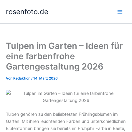
Zum
rosenfoto.de
Inhalt
springen
Tulpen im Garten – Ideen für
eine farbenfrohe
Gartengestaltung 2026
Von
Redaktion
/
14. März 2026
Tulpen gehören zu den beliebtesten Frühlingsblumen im
Garten. Mit ihren leuchtenden Farben und unterschiedlichen
Blütenformen bringen sie bereits im Frühjahr Farbe in Beete,