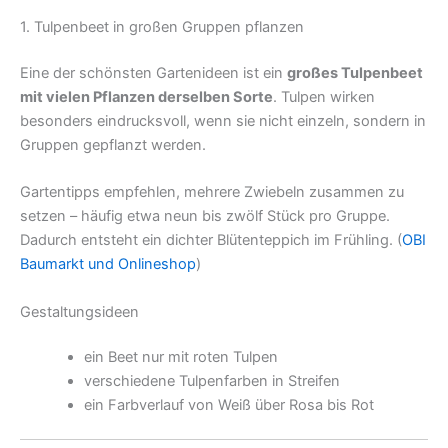
1. Tulpenbeet in großen Gruppen pflanzen
Eine der schönsten Gartenideen ist ein
großes Tulpenbeet
mit vielen Pflanzen derselben Sorte
. Tulpen wirken
besonders eindrucksvoll, wenn sie nicht einzeln, sondern in
Gruppen gepflanzt werden.
Gartentipps empfehlen, mehrere Zwiebeln zusammen zu
setzen – häufig etwa neun bis zwölf Stück pro Gruppe.
Dadurch entsteht ein dichter Blütenteppich im Frühling. (
OBI
Baumarkt und Onlineshop
)
Gestaltungsideen
ein Beet nur mit roten Tulpen
verschiedene Tulpenfarben in Streifen
ein Farbverlauf von Weiß über Rosa bis Rot