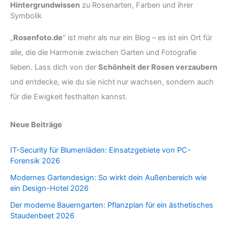
Hintergrundwissen
zu Rosenarten, Farben und ihrer
Symbolik
„
Rosenfoto.de
“ ist mehr als nur ein Blog – es ist ein Ort für
alle, die die Harmonie zwischen Garten und Fotografie
lieben. Lass dich von der
Schönheit der Rosen verzaubern
und entdecke, wie du sie nicht nur wachsen, sondern auch
für die Ewigkeit festhalten kannst.
Neue Beiträge
IT-Security für Blumenläden: Einsatzgebiete von PC-
Forensik 2026
Modernes Gartendesign: So wirkt dein Außenbereich wie
ein Design-Hotel 2026
Der moderne Bauerngarten: Pflanzplan für ein ästhetisches
Staudenbeet 2026