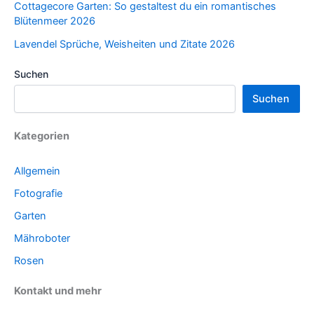
Cottagecore Garten: So gestaltest du ein romantisches
Blütenmeer 2026
Lavendel Sprüche, Weisheiten und Zitate 2026
Suchen
Suchen
Kategorien
Allgemein
Fotografie
Garten
Mähroboter
Rosen
Kontakt und mehr