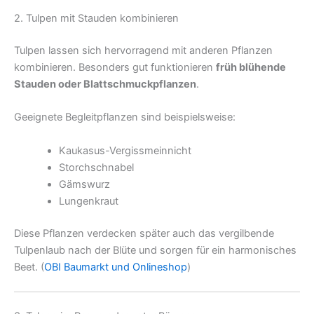
2. Tulpen mit Stauden kombinieren
Tulpen lassen sich hervorragend mit anderen Pflanzen
kombinieren. Besonders gut funktionieren
früh blühende
Stauden oder Blattschmuckpflanzen
.
Geeignete Begleitpflanzen sind beispielsweise:
Kaukasus-Vergissmeinnicht
Storchschnabel
Gämswurz
Lungenkraut
Diese Pflanzen verdecken später auch das vergilbende
Tulpenlaub nach der Blüte und sorgen für ein harmonisches
Beet. (
OBI Baumarkt und Onlineshop
)